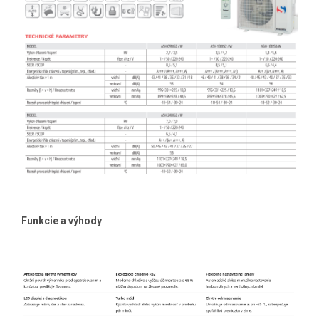
Funkcie a výhody