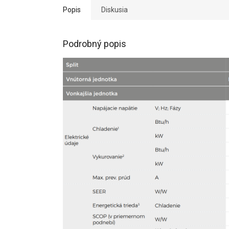
Popis
Diskusia
Podrobný popis