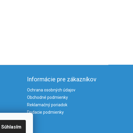
Informácie pre zákazníkov
Ochrana osobných údajov
Obchodné podmienky
Reklamačný poriadok
Dodacie podmienky
Súhlasím