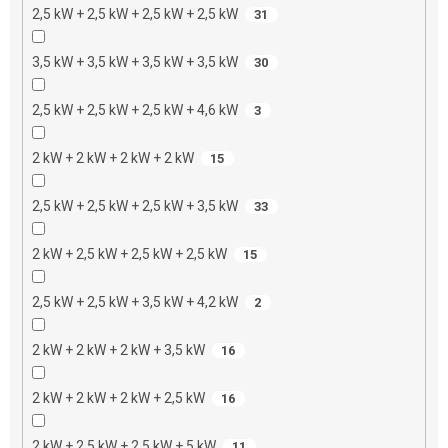
2,5 kW + 2,5 kW + 2,5 kW + 2,5 kW
31
3,5 kW + 3,5 kW + 3,5 kW + 3,5 kW
30
2,5 kW + 2,5 kW + 2,5 kW + 4,6 kW
3
2 kW + 2 kW + 2 kW + 2 kW
15
2,5 kW + 2,5 kW + 2,5 kW + 3,5 kW
33
2 kW + 2,5 kW + 2,5 kW + 2,5 kW
15
2,5 kW + 2,5 kW + 3,5 kW + 4,2 kW
2
2 kW + 2 kW + 2 kW + 3,5 kW
16
2 kW + 2 kW + 2 kW + 2,5 kW
16
2 kW + 2,5 kW + 2,5 kW + 5 kW
11