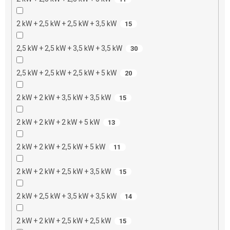
2 kW + 2,5 kW + 2,5 kW + 3,5 kW
15
2,5 kW + 2,5 kW + 3,5 kW + 3,5 kW
30
2,5 kW + 2,5 kW + 2,5 kW + 5 kW
20
2 kW + 2 kW + 3,5 kW + 3,5 kW
15
2 kW + 2 kW + 2 kW + 5 kW
13
2 kW + 2 kW + 2,5 kW + 5 kW
11
2 kW + 2 kW + 2,5 kW + 3,5 kW
15
2 kW + 2,5 kW + 3,5 kW + 3,5 kW
14
2 kW + 2 kW + 2,5 kW + 2,5 kW
15