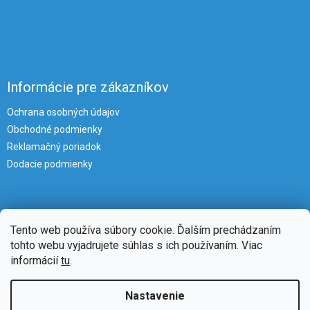
Informácie pre zákazníkov
Ochrana osobných údajov
Obchodné podmienky
Reklamačný poriadok
Dodacie podmienky
Tento web používa súbory cookie. Ďalším prechádzaním
tohto webu vyjadrujete súhlas s ich používaním. Viac
informácií
tu
.
Vytvoril Shoptet
Nastavenie