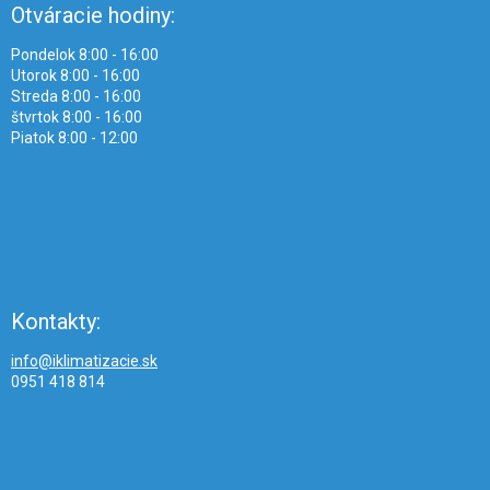
Otváracie hodiny:
Pondelok 8:00 - 16:00
Utorok 8:00 - 16:00
Streda 8:00 - 16:00
štvrtok 8:00 - 16:00
Piatok 8:00 - 12:00
Kontakty:
info@iklimatizacie.sk
0951 418 814