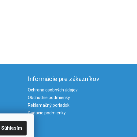
Informácie pre zákazníkov
Ochrana osobných údajov
Obchodné podmienky
Reklamačný poriadok
Dodacie podmienky
Súhlasím