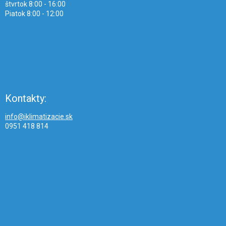
štvrtok 8:00 - 16:00
Piatok 8:00 - 12:00
Kontakty:
info@iklimatizacie.sk
0951 418 814