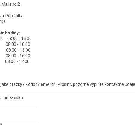
 Mallého 2
ava-Petržalka
rka
ie hodiny:
k 08:00 - 16:00
 08:00 - 16:00
 08:00 - 16:00
 08:00 - 16:00
 08:00 - 12:00
jaké otázky? Zodpovieme ich. Prosím, pozorne vyplňte kontaktné údaje
a priezvisko
a