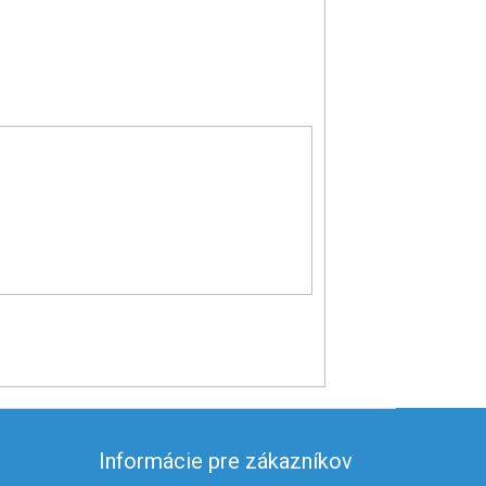
Informácie pre zákazníkov