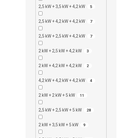
2,5 kW + 3,5 kW + 4,2 kW
5
2,5 kW + 4,2 kW + 4,2 kW
7
2,5 kW + 2,5 kW + 4,2 kW
7
2 kW + 2,5 kW + 4,2 kW
3
2 kW + 4,2 kW + 4,2 kW
2
4,2 kW + 4,2 kW + 4,2 kW
4
2 kW + 2 kW + 5 kW
11
2,5 kW + 2,5 kW + 5 kW
28
2 kW + 3,5 kW + 5 kW
9