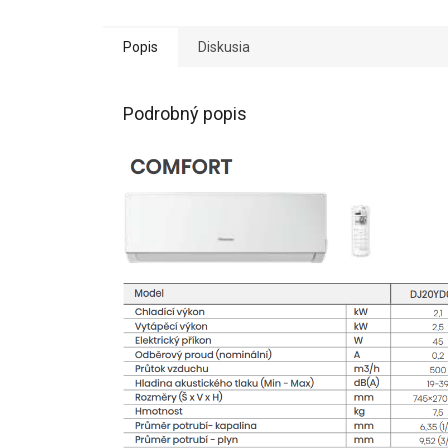
Popis
Diskusia
Podrobný popis