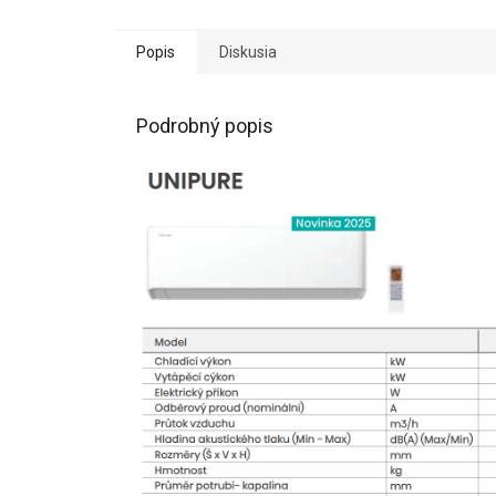
Popis
Diskusia
Podrobný popis