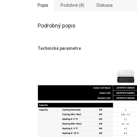
Popis
Podobné (8)
Diskusia
Podrobný popis
Technické parametre