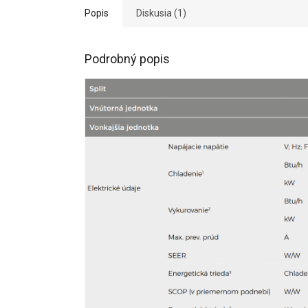
Popis
Diskusia (1)
Podrobný popis