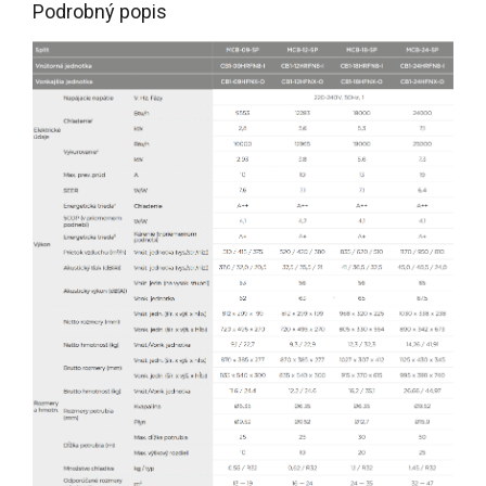
Podrobný popis