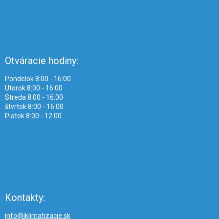
Otváracie hodiny:
Pondelok 8:00 - 16:00
Utorok 8:00 - 16:00
Streda 8:00 - 16:00
štvrtok 8:00 - 16:00
Piatok 8:00 - 12:00
Kontakty:
info@iklimatizacie.sk