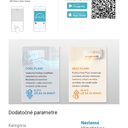
Dodatočné parametre
Nástenné
Kategória
: