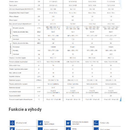
Funkcie a výhody