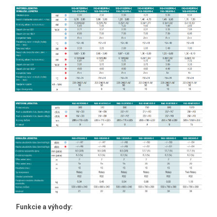
Funkcie a výhody: