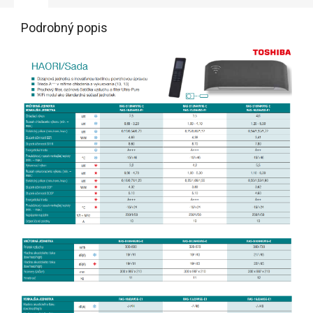
Podrobný popis