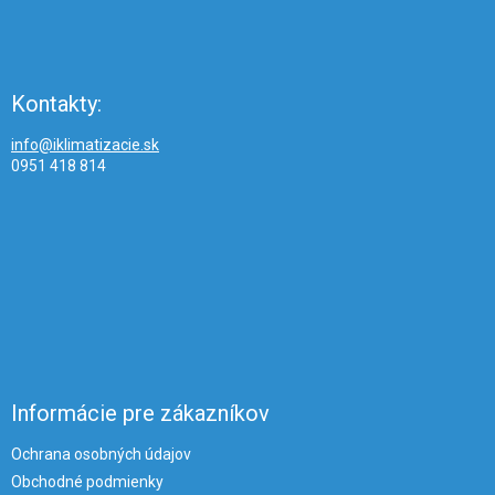
Kontakty:
info@iklimatizacie.sk
0951 418 814
Informácie pre zákazníkov
Ochrana osobných údajov
Obchodné podmienky