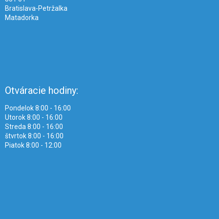
Bratislava-Petržalka
Matadorka
Otváracie hodiny:
Pondelok 8:00 - 16:00
Utorok 8:00 - 16:00
Streda 8:00 - 16:00
štvrtok 8:00 - 16:00
Piatok 8:00 - 12:00