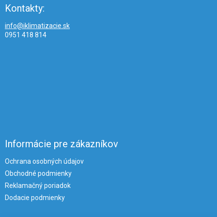
Kontakty:
info@iklimatizacie.sk
0951 418 814
Informácie pre zákazníkov
Ochrana osobných údajov
Obchodné podmienky
Reklamačný poriadok
Dodacie podmienky