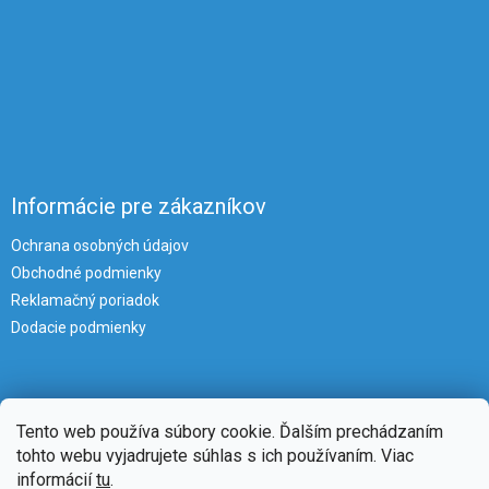
Informácie pre zákazníkov
Ochrana osobných údajov
Obchodné podmienky
Reklamačný poriadok
Dodacie podmienky
Tento web používa súbory cookie. Ďalším prechádzaním
tohto webu vyjadrujete súhlas s ich používaním. Viac
informácií
tu
.