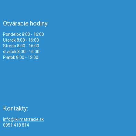
Otváracie hodiny:
Pondelok 8:00 - 16:00
Utorok 8:00 - 16:00
Streda 8:00 - 16:00
štvrtok 8:00 - 16:00
Piatok 8:00 - 12:00
Kontakty:
info@iklimatizacie.sk
0951 418 814