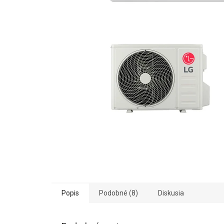
Popis
Podobné (8)
Diskusia