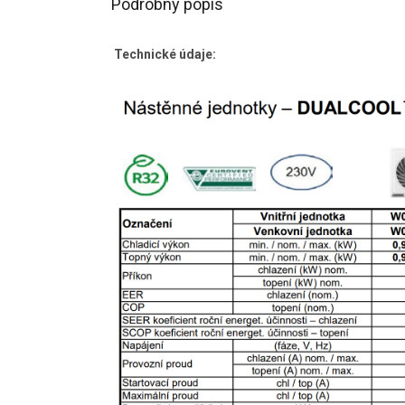
Podrobný popis
Technické údaje: