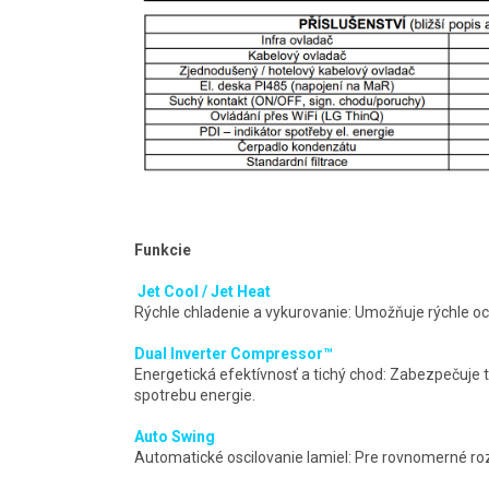
Funkcie
Jet Cool / Jet Heat
Rýchle chladenie a vykurovanie: Umožňuje rýchle oc
Dual Inverter Compressor™
Energetická efektívnosť a tichý chod: Zabezpečuje t
spotrebu energie.
Auto Swing
Automatické oscilovanie lamiel: Pre rovnomerné ro