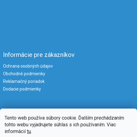
Informácie pre zákazníkov
Ochrana osobných údajov
Obchodné podmienky
Reklamačný poriadok
Dodacie podmienky
Tento web používa súbory cookie. Ďalším prechádzaním
tohto webu vyjadrujete súhlas s ich používaním. Viac
informácií
tu
.