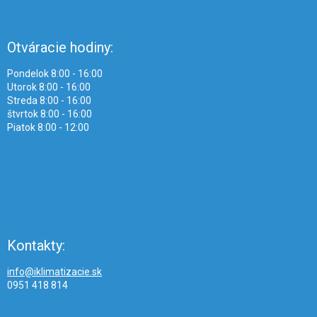
Otváracie hodiny:
Pondelok 8:00 - 16:00
Utorok 8:00 - 16:00
Streda 8:00 - 16:00
štvrtok 8:00 - 16:00
Piatok 8:00 - 12:00
Kontakty:
info@iklimatizacie.sk
0951 418 814