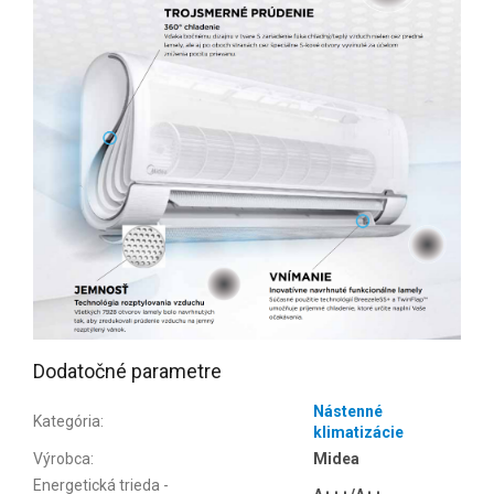
Dodatočné parametre
Nástenné
Kategória
:
klimatizácie
Výrobca
:
Midea
Energetická trieda -