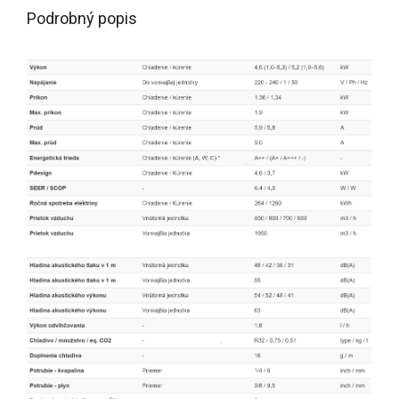
Podrobný popis