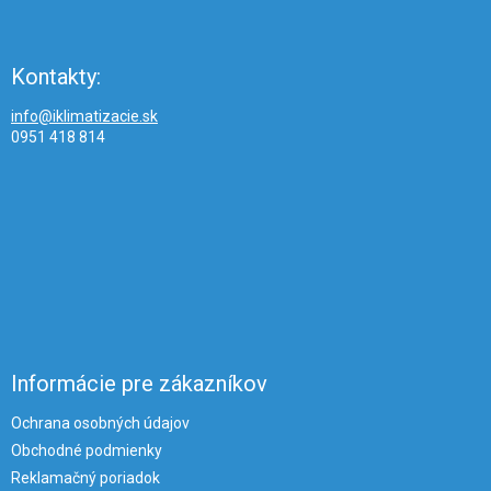
Kontakty:
info@iklimatizacie.sk
0951 418 814
Informácie pre zákazníkov
Ochrana osobných údajov
Obchodné podmienky
Reklamačný poriadok