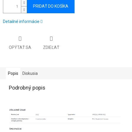
PRIDAŤ DO KOŠÍKA
Detailné informácie
OPÝTAŤ SA
ZDIEĽAŤ
Popis
Diskusia
Podrobný popis