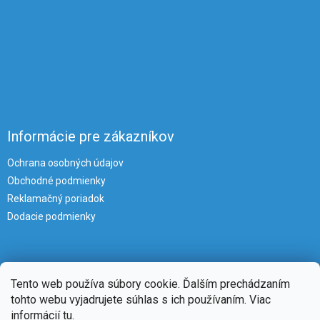
Informácie pre zákazníkov
Ochrana osobných údajov
Obchodné podmienky
Reklamačný poriadok
Dodacie podmienky
Tento web používa súbory cookie. Ďalším prechádzaním
tohto webu vyjadrujete súhlas s ich používaním. Viac
informácií
tu
.