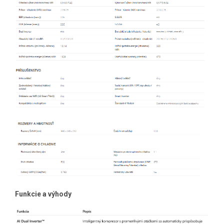
Funkcie a výhody