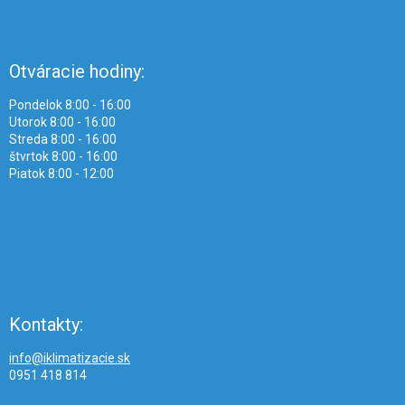
Otváracie hodiny:
Pondelok 8:00 - 16:00
Utorok 8:00 - 16:00
Streda 8:00 - 16:00
štvrtok 8:00 - 16:00
Piatok 8:00 - 12:00
Kontakty:
info@iklimatizacie.sk
0951 418 814