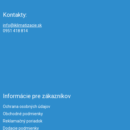
Kontakty:
info@iklimatizacie.sk
0951 418 814
Informácie pre zákazníkov
Ochrana osobných údajov
Obchodné podmienky
Reklamačný poriadok
Dodacie podmienky