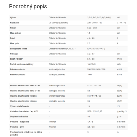
Podrobný popis