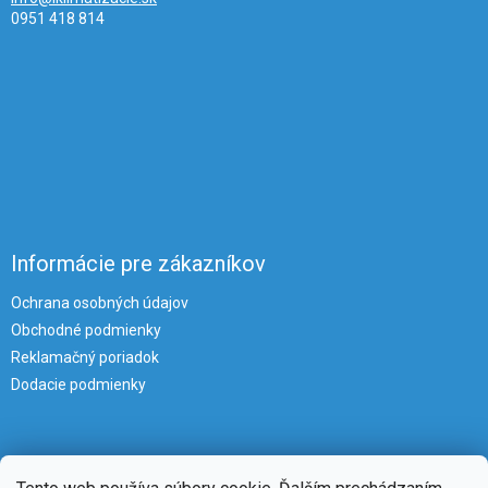
0951 418 814
Informácie pre zákazníkov
Ochrana osobných údajov
Obchodné podmienky
Reklamačný poriadok
Dodacie podmienky