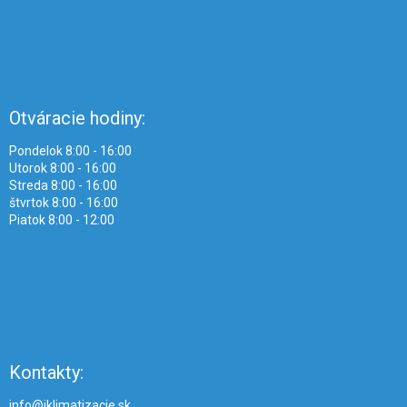
Otváracie hodiny:
Pondelok 8:00 - 16:00
Utorok 8:00 - 16:00
Streda 8:00 - 16:00
štvrtok 8:00 - 16:00
Piatok 8:00 - 12:00
Kontakty:
info@iklimatizacie.sk