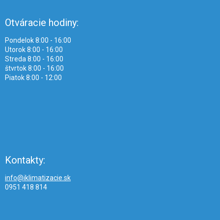
Otváracie hodiny:
Pondelok 8:00 - 16:00
Utorok 8:00 - 16:00
Streda 8:00 - 16:00
štvrtok 8:00 - 16:00
Piatok 8:00 - 12:00
Kontakty:
info@iklimatizacie.sk
0951 418 814