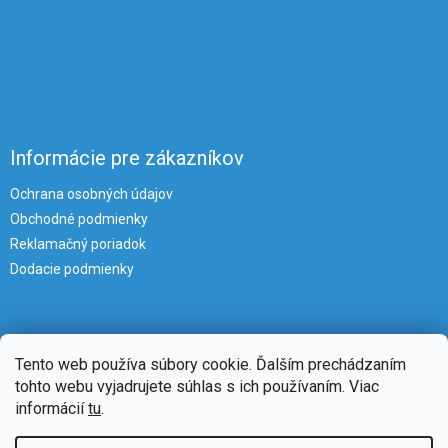
Informácie pre zákazníkov
Ochrana osobných údajov
Obchodné podmienky
Reklamačný poriadok
Dodacie podmienky
Tento web používa súbory cookie. Ďalším prechádzaním
tohto webu vyjadrujete súhlas s ich používaním. Viac
informácií
tu
.
Vytvoril Shoptet