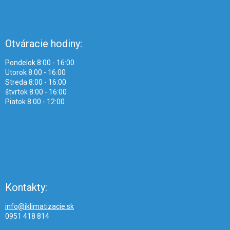
Otváracie hodiny:
Pondelok 8:00 - 16:00
Utorok 8:00 - 16:00
Streda 8:00 - 16:00
štvrtok 8:00 - 16:00
Piatok 8:00 - 12:00
Kontakty:
info@iklimatizacie.sk
0951 418 814