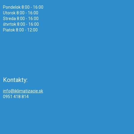
Pondelok 8:00 - 16:00
Utorok 8:00 - 16:00
Streda 8:00 - 16:00
štvrtok 8:00 - 16:00
Piatok 8:00 - 12:00
Kontakty:
info@iklimatizacie.sk
0951 418 814