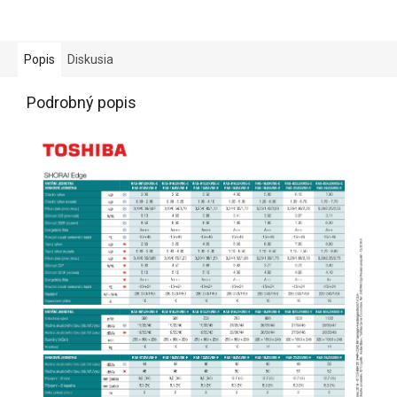
Popis
Diskusia
Podrobný popis