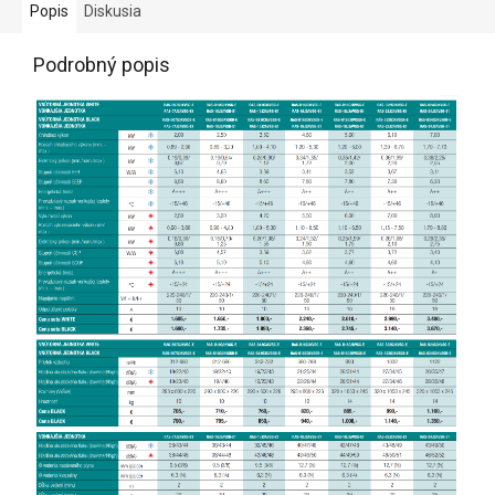
Popis
Diskusia
Podrobný popis