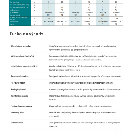
Funkcie a výhody