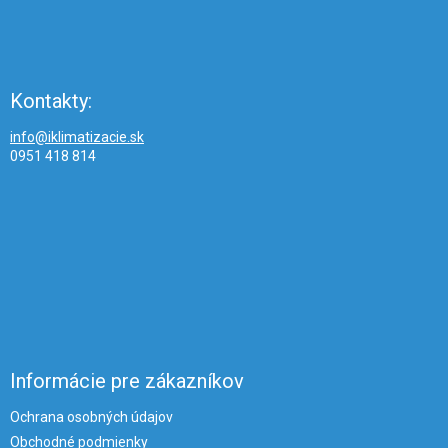
Kontakty:
info@iklimatizacie.sk
0951 418 814
Informácie pre zákazníkov
Ochrana osobných údajov
Obchodné podmienky