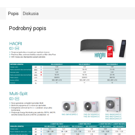
Popis
Diskusia
Podrobný popis