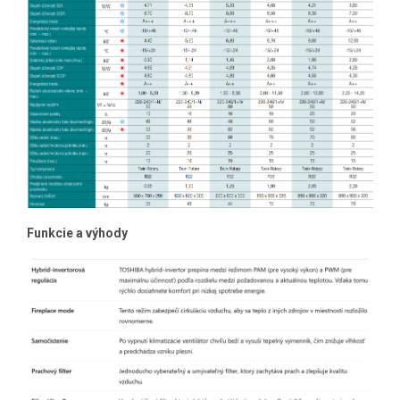
Funkcie a výhody