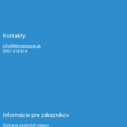
Kontakty:
info@iklimatizacie.sk
0951 418 814
Informácie pre zákazníkov
Ochrana osobných údajov