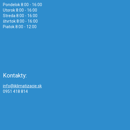
Pondelok 8:00 - 16:00
Utorok 8:00 - 16:00
Streda 8:00 - 16:00
štvrtok 8:00 - 16:00
Piatok 8:00 - 12:00
Kontakty:
info@iklimatizacie.sk
0951 418 814