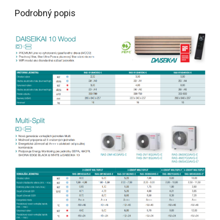
Podrobný popis