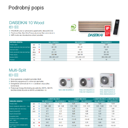
Podrobný popis