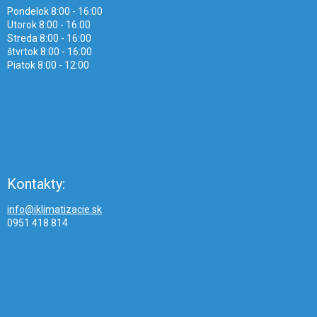
Pondelok 8:00 - 16:00
Utorok 8:00 - 16:00
Streda 8:00 - 16:00
štvrtok 8:00 - 16:00
Piatok 8:00 - 12:00
Kontakty:
info@iklimatizacie.sk
0951 418 814