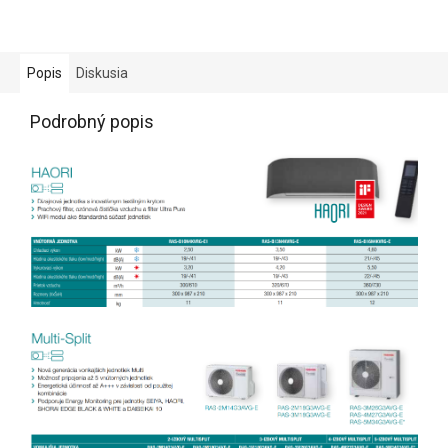
Popis
Diskusia
Podrobný popis