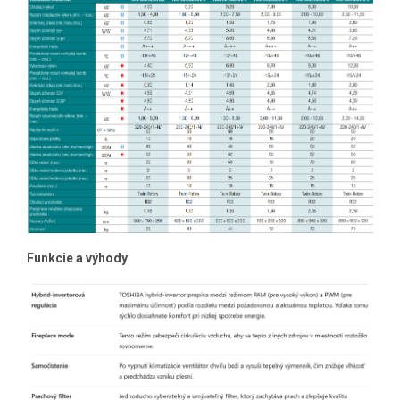
Funkcie a výhody