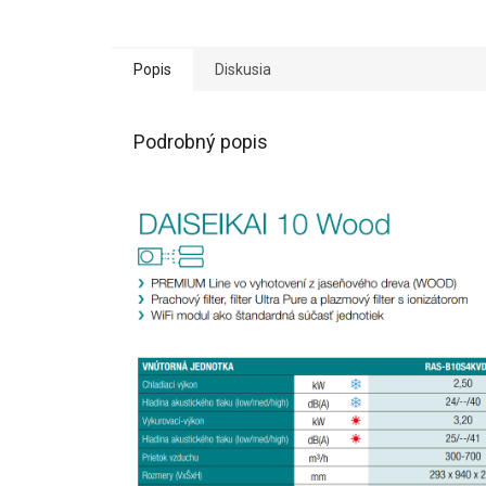
Popis
Diskusia
Podrobný popis