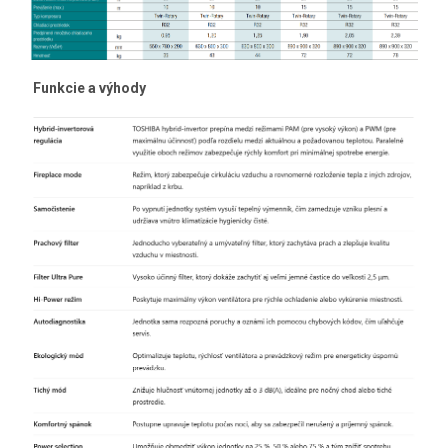
Funkcie a výhody