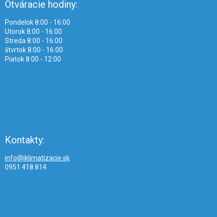
Otváracie hodiny:
Pondelok 8:00 - 16:00
Utorok 8:00 - 16:00
Streda 8:00 - 16:00
štvrtok 8:00 - 16:00
Piatok 8:00 - 12:00
Kontakty:
info@iklimatizacie.sk
0951 418 814