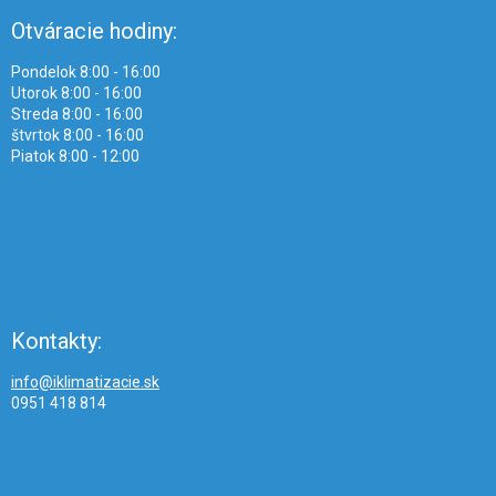
Otváracie hodiny:
Pondelok 8:00 - 16:00
Utorok 8:00 - 16:00
Streda 8:00 - 16:00
štvrtok 8:00 - 16:00
Piatok 8:00 - 12:00
Kontakty:
info@iklimatizacie.sk
0951 418 814