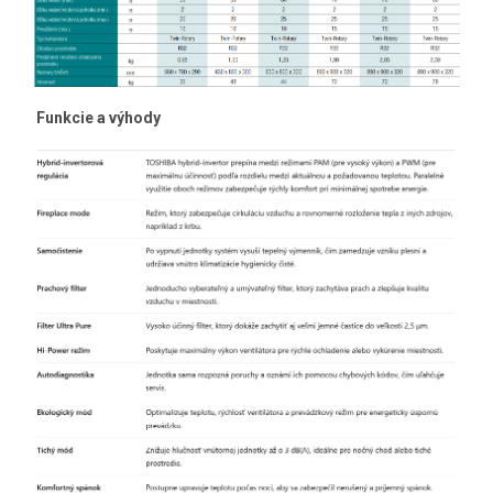
Funkcie a výhody