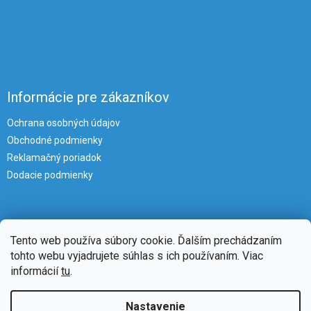
Informácie pre zákazníkov
Ochrana osobných údajov
Obchodné podmienky
Reklamačný poriadok
Dodacie podmienky
Tento web používa súbory cookie. Ďalším prechádzaním
tohto webu vyjadrujete súhlas s ich používaním. Viac
informácií
tu
.
Vytvoril Shoptet
Nastavenie