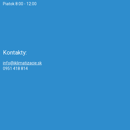
Piatok 8:00 - 12:00
Kontakty:
info@iklimatizacie.sk
0951 418 814