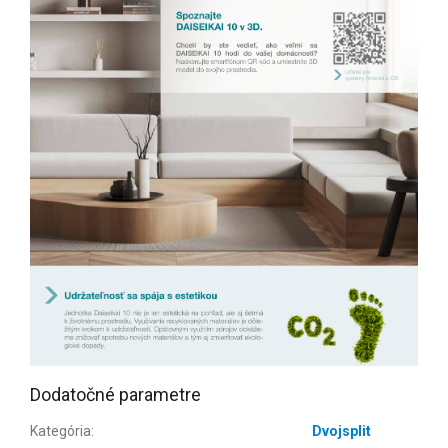
Dodatočné parametre
Kategória
:
Dvojsplit