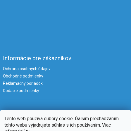
Informácie pre zákazníkov
Ochrana osobných údajov
Obchodné podmienky
Reklamačný poriadok
Dodacie podmienky
Tento web používa súbory cookie. Ďalším prechádzaním
tohto webu vyjadrujete súhlas s ich používaním. Viac