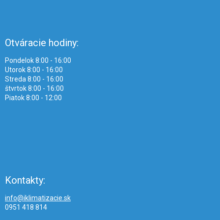
Otváracie hodiny:
Pondelok 8:00 - 16:00
Utorok 8:00 - 16:00
Streda 8:00 - 16:00
štvrtok 8:00 - 16:00
Piatok 8:00 - 12:00
Kontakty:
info@iklimatizacie.sk
0951 418 814