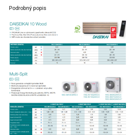
Podrobný popis