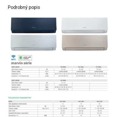
Podrobný popis