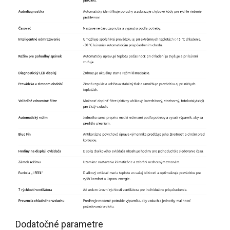
Dodatočné parametre