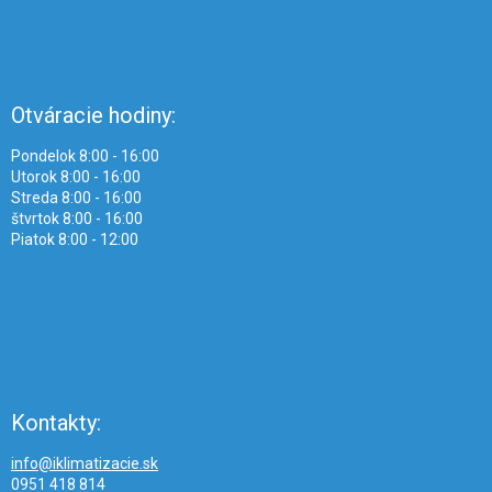
Otváracie hodiny:
Pondelok 8:00 - 16:00
Utorok 8:00 - 16:00
Streda 8:00 - 16:00
štvrtok 8:00 - 16:00
Piatok 8:00 - 12:00
Kontakty:
info@iklimatizacie.sk
0951 418 814