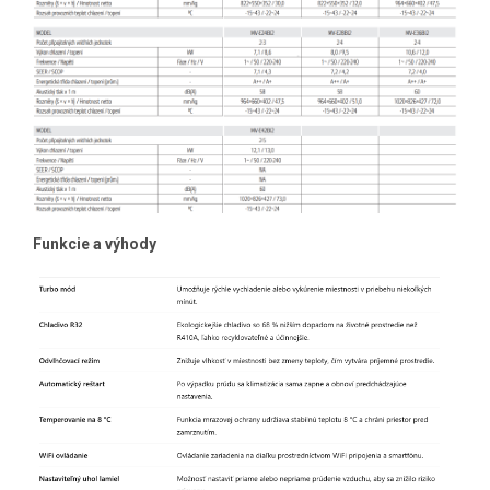
Funkcie a výhody