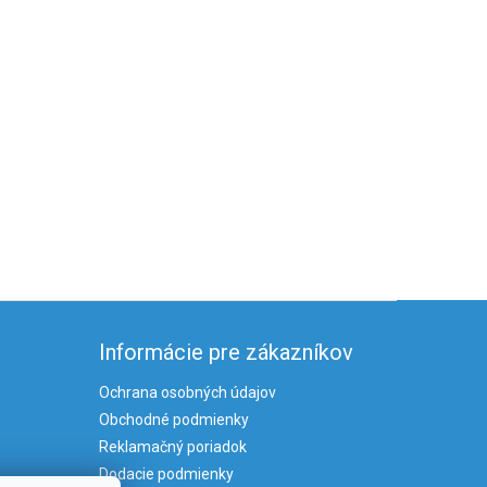
Informácie pre zákazníkov
Ochrana osobných údajov
Obchodné podmienky
Reklamačný poriadok
Dodacie podmienky