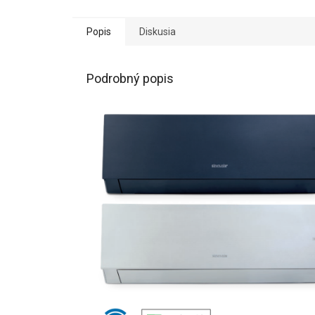
Popis
Diskusia
Podrobný popis