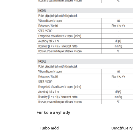
Funkcie a výhody