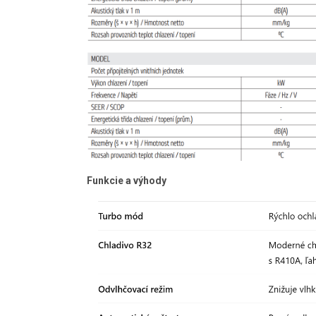
Funkcie a výhody