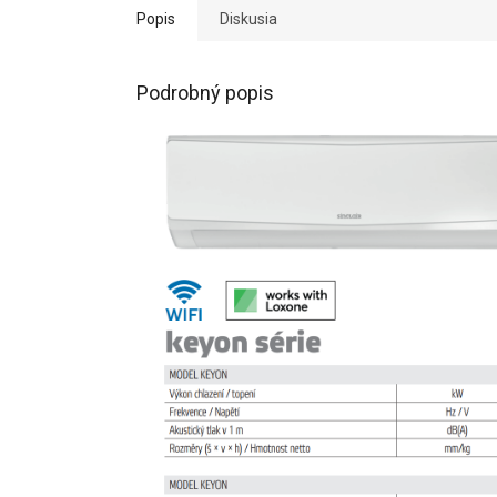
Popis
Diskusia
Podrobný popis