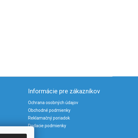
Informácie pre zákazníkov
Ochrana osobných údajov
Obchodné podmienky
Reklamačný poriadok
Dodacie podmienky