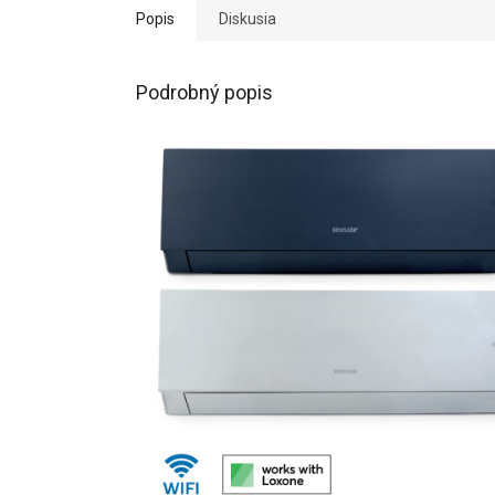
Popis
Diskusia
Podrobný popis