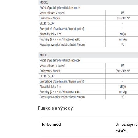
Funkcie a výhody