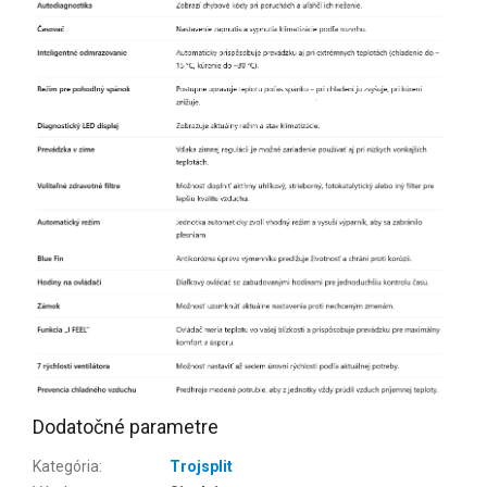
Dodatočné parametre
Kategória
:
Trojsplit