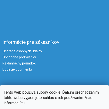
Informácie pre zákazníkov
Ochrana osobných údajov
Obchodné podmienky
Reklamačný poriadok
Dodacie podmienky
Tento web používa súbory cookie. Ďalším prechádzaním
tohto webu vyjadrujete súhlas s ich používaním. Viac
informácií
tu
.