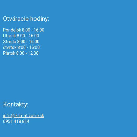
Otváracie hodiny:
Pondelok 8:00 - 16:00
Utorok 8:00 - 16:00
Streda 8:00 - 16:00
štvrtok 8:00 - 16:00
Piatok 8:00 - 12:00
Kontakty:
info@iklimatizacie.sk
0951 418 814