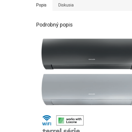
Popis
Diskusia
Podrobný popis