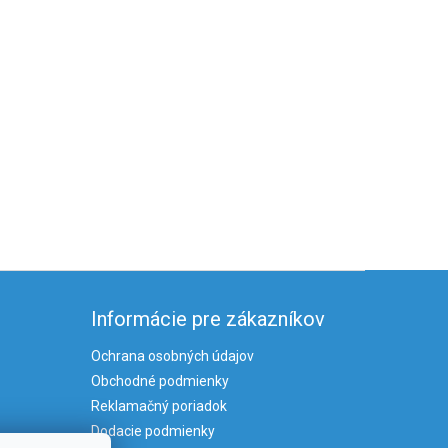
Informácie pre zákazníkov
Ochrana osobných údajov
Obchodné podmienky
Reklamačný poriadok
Dodacie podmienky