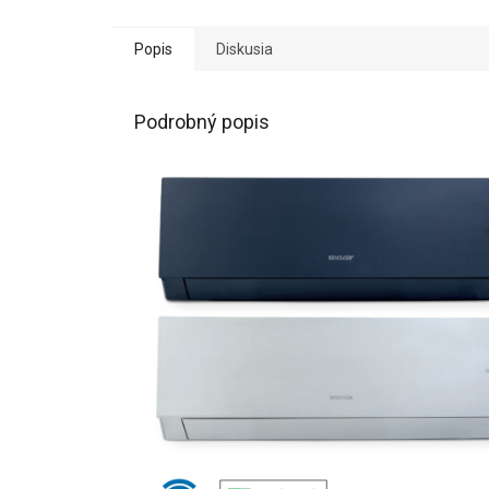
Popis
Diskusia
Podrobný popis