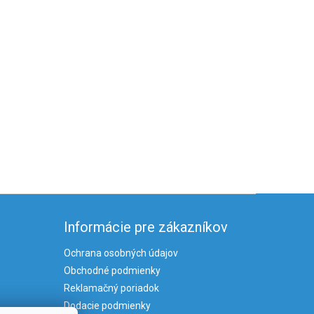
Informácie pre zákazníkov
Ochrana osobných údajov
Obchodné podmienky
Reklamačný poriadok
Dodacie podmienky