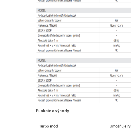
Funkcie a výhody