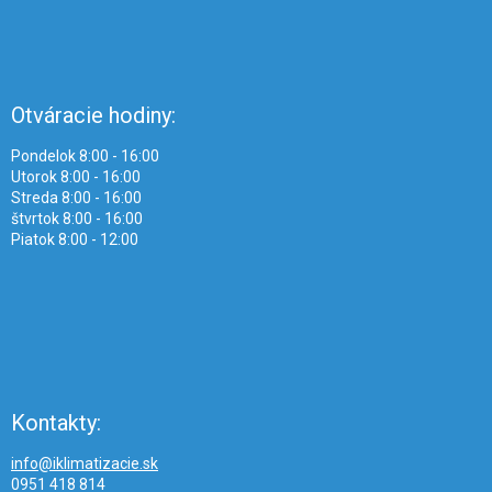
Otváracie hodiny:
Pondelok 8:00 - 16:00
Utorok 8:00 - 16:00
Streda 8:00 - 16:00
štvrtok 8:00 - 16:00
Piatok 8:00 - 12:00
Kontakty:
info@iklimatizacie.sk
0951 418 814