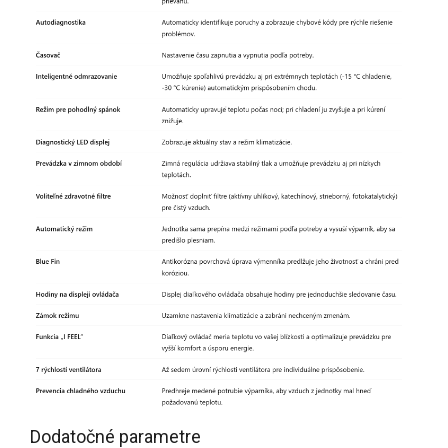
Dodatočné parametre