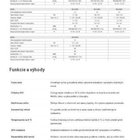
Funkcie a výhody