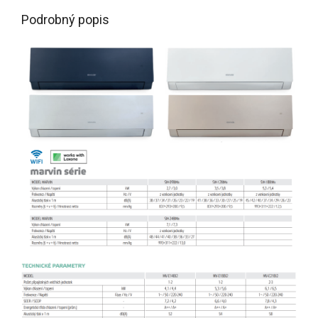
Podrobný popis