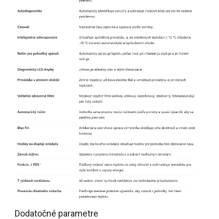
Dodatočné parametre