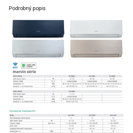
Podrobný popis