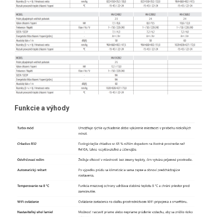
Funkcie a výhody