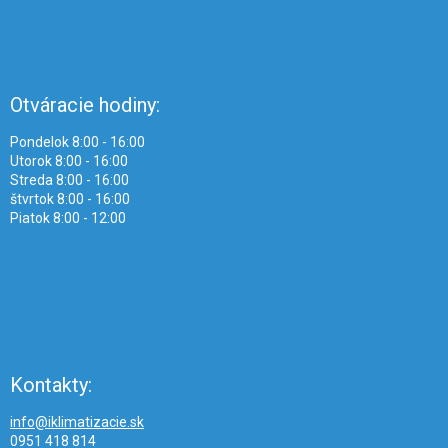
Otváracie hodiny:
Pondelok 8:00 - 16:00
Utorok 8:00 - 16:00
Streda 8:00 - 16:00
štvrtok 8:00 - 16:00
Piatok 8:00 - 12:00
Kontakty:
info@iklimatizacie.sk
0951 418 814