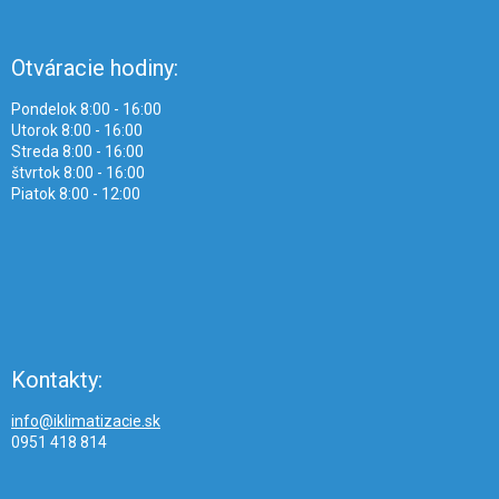
Otváracie hodiny:
Pondelok 8:00 - 16:00
Utorok 8:00 - 16:00
Streda 8:00 - 16:00
štvrtok 8:00 - 16:00
Piatok 8:00 - 12:00
Kontakty:
info@iklimatizacie.sk
0951 418 814