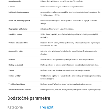
Dodatočné parametre
Kategória
:
Trojsplit