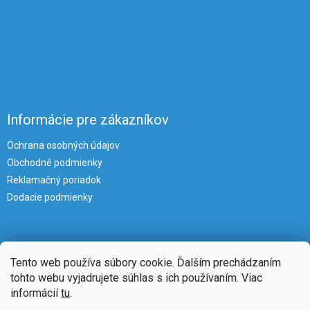
Informácie pre zákazníkov
Ochrana osobných údajov
Obchodné podmienky
Reklamačný poriadok
Dodacie podmienky
Tento web používa súbory cookie. Ďalším prechádzaním
tohto webu vyjadrujete súhlas s ich používaním. Viac
informácií
tu
.