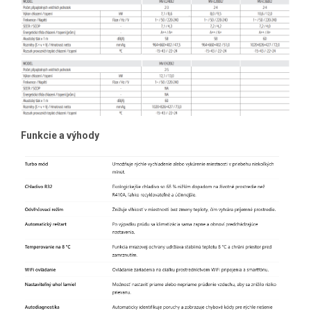
Funkcie a výhody