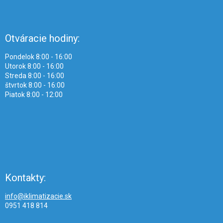
Otváracie hodiny:
Pondelok 8:00 - 16:00
Utorok 8:00 - 16:00
Streda 8:00 - 16:00
štvrtok 8:00 - 16:00
Piatok 8:00 - 12:00
Kontakty:
info@iklimatizacie.sk
0951 418 814