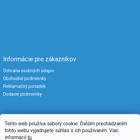
Informácie pre zákazníkov
Ochrana osobných údajov
Obchodné podmienky
Reklamačný poriadok
Dodacie podmienky
Tento web používa súbory cookie. Ďalším prechádzaním
tohto webu vyjadrujete súhlas s ich používaním. Viac
informácií
tu
.