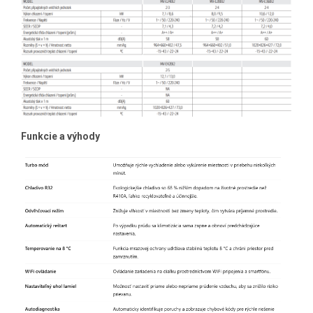
Funkcie a výhody