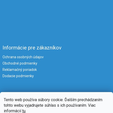
Informácie pre zákazníkov
Ochrana osobných údajov
Obchodné podmienky
Reklamačný poriadok
Dodacie podmienky
Tento web používa súbory cookie. Ďalším prechádzaním
tohto webu vyjadrujete súhlas s ich používaním. Viac
informácií
tu
.