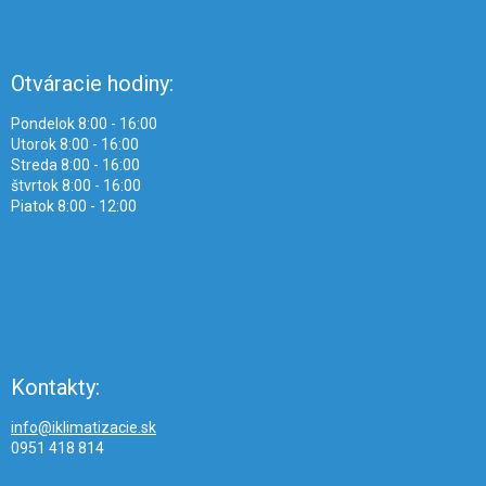
Otváracie hodiny:
Pondelok 8:00 - 16:00
Utorok 8:00 - 16:00
Streda 8:00 - 16:00
štvrtok 8:00 - 16:00
Piatok 8:00 - 12:00
Kontakty:
info@iklimatizacie.sk
0951 418 814