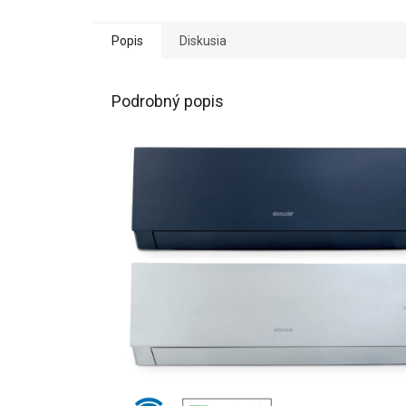
Popis
Diskusia
Podrobný popis