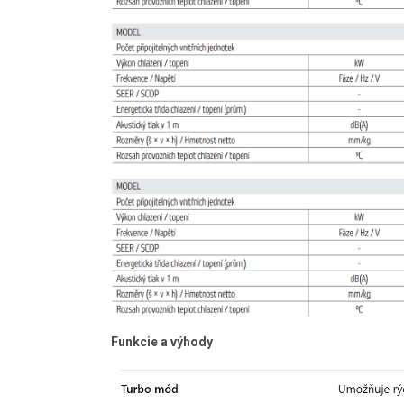
Funkcie a výhody