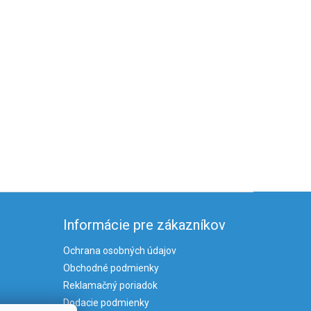
Informácie pre zákazníkov
Ochrana osobných údajov
Obchodné podmienky
Reklamačný poriadok
Dodacie podmienky